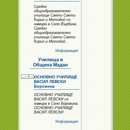
Средно
общообразователно
училище Свети Свети
Кирил и Методий се
намира в Село Върбина.
Средно
общообразователно
училище Свети Свети
Кирил и Методий .
Информация
Училища в
Община Мадан
ОСНОВНО УЧИЛИЩЕ
ВАСИЛ ЛЕВСКИ
Боровина
ОСНОВНО УЧИЛИЩЕ
ВАСИЛ ЛЕВСКИ се
намира в Село Боровина.
ОСНОВНО УЧИЛИЩЕ
ВАСИЛ ЛЕВСКИ .
Информация