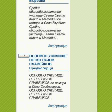
Върбина
Средно
общообразователно
училище Свети Свети
Кирил и Методий се
намира в Село Върбина.
Средно
общообразователно
училище Свети Свети
Кирил и Методий .
Информация
ОСНОВНО УЧИЛИЩЕ
ПЕТКО РАЧОВ
СЛАВЕЙКОВ
Средногорци
ОСНОВНО УЧИЛИЩЕ
ПЕТКО РАЧОВ
СЛАВЕЙКОВ се намира
в Село Средногорци.
ОСНОВНО УЧИЛИЩЕ
ПЕТКО РАЧОВ
СЛАВЕЙКОВ .
Информация